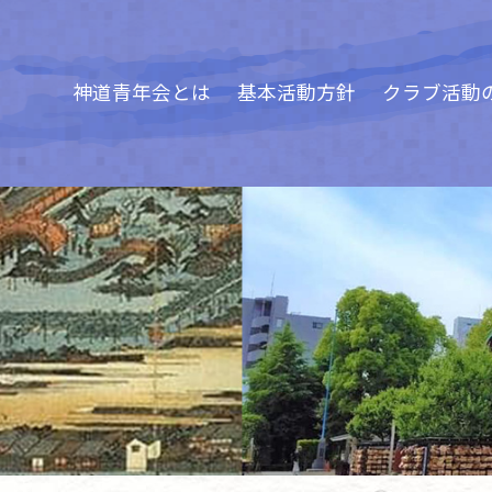
神道青年会とは
基本活動方針
クラブ活動