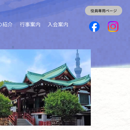
役員専用ページ
の紹介
行事案内
入会案内