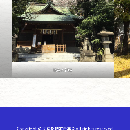
現在の社殿
Copyright © 東京都神道青年会 All rights reserved.