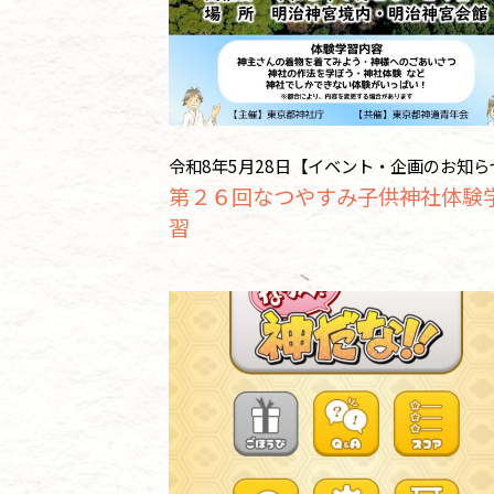
令和8年5月28日【イベント・企画のお知ら
第２６回なつやすみ子供神社体験
習