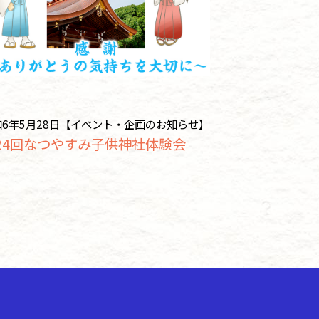
和6年5月28日【イベント・企画のお知らせ】
24回なつやすみ子供神社体験会