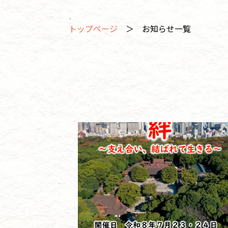
トップページ
＞ お知らせ一覧