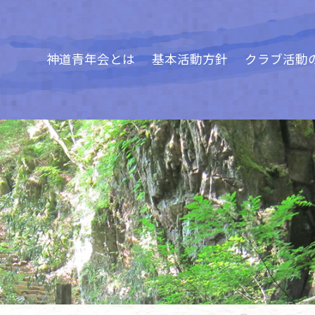
神道青年会とは
基本活動方針
クラブ活動