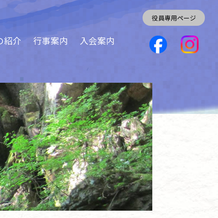
役員専用ページ
の紹介
行事案内
入会案内