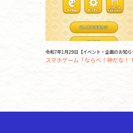
令和7年1月29日【イベント・企画のお知ら
スマホゲーム「ならべ！神だな！