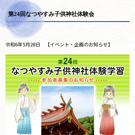
第24回なつやすみ子供神社体験会
令和6年5月28日 【イベント・企画のお知らせ】