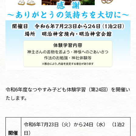
令和6年度なつやすみ子ども体験学習（第24回）を開催い
たします。
令和6年7月23日（火）から24日（水） （1泊2
開催
日）