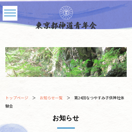
トップページ
＞
お知らせ一覧
＞ 第24回なつやすみ子供神社体
験会
お知らせ